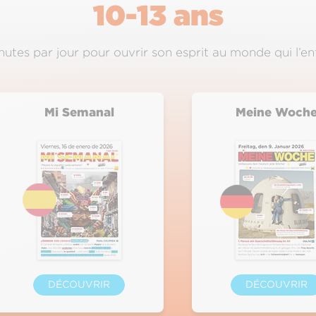
10-13 ans
nutes par jour pour ouvrir son esprit au monde qui l’en
Mi Semanal
Meine Woch
DÉCOUVRIR
DÉCOUVRIR