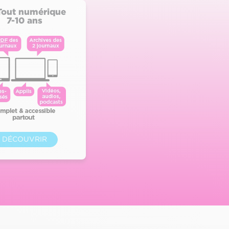
Tout numérique
7-10 ans
DÉCOUVRIR