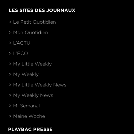
LES SITES DES JOURNAUX
> Le Petit Quotidien
> Mon Quotidien
> L’ACTU
> L’ÉCO
> My Little Weekly
> My Weekly
> My Little Weekly News
> My Weekly News
> Mi Semanal
> Meine Woche
PLAYBAC PRESSE