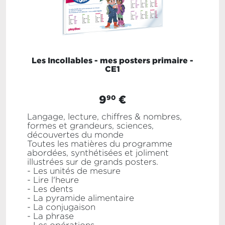
Les Incollables - mes posters primaire -
CE1
9
€
90
Langage, lecture, chiffres & nombres,
formes et grandeurs, sciences,
découvertes du monde
Toutes les matières du programme
abordées, synthétisées et joliment
illustrées sur de grands posters.
- Les unités de mesure
- Lire l'heure
- Les dents
- La pyramide alimentaire
- La conjugaison
- La phrase