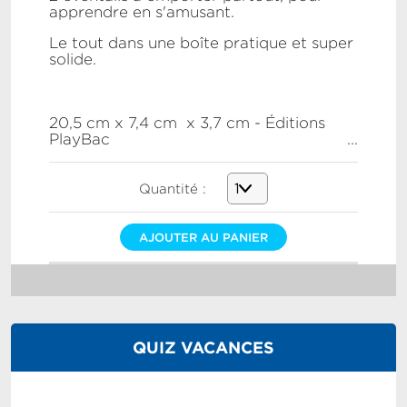
apprendre en s'amusant.
Le tout dans une boîte pratique et super
solide.
20,5 cm x 7,4 cm x 3,7 cm - Éditions
PlayBac
...
Quantité :
AJOUTER AU PANIER
QUIZ VACANCES