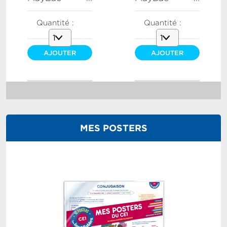
Quantité :
Quantité :
AJOUTER
AJOUTER
AU PANIER
AU PANIER
MES POSTERS