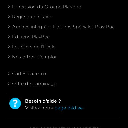
> La mission du Groupe PlayBac
> Régie publicitaire
> Agence intégrée : Éditions Spéciales Play Bac
> Éditions PlayBac
> Les Clefs de l’École
> Nos offres d'emploi
> Cartes cadeaux
> Offre de parrainage
Besoin d’aide ?
Visitez notre
page dédiée.