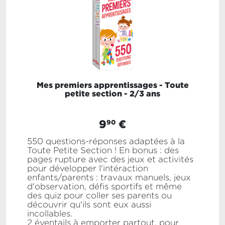
Mes premiers apprentissages - Toute
petite section - 2/3 ans
9
€
90
550 questions-réponses adaptées à la
Toute Petite Section ! En bonus : des
pages rupture avec des jeux et activités
pour développer l'intéraction
enfants/parents : travaux manuels, jeux
d'observation, défis sportifs et même
des quiz pour coller ses parents ou
découvrir qu'ils sont eux aussi
incollables.
2 éventails à emporter partout, pour