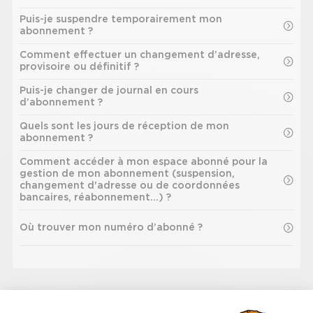
Puis-je suspendre temporairement mon
abonnement ?
Comment effectuer un changement d’adresse,
provisoire ou définitif ?
Puis-je changer de journal en cours
d’abonnement ?
Quels sont les jours de réception de mon
abonnement ?
Comment accéder à mon espace abonné pour la
gestion de mon abonnement (suspension,
changement d'adresse ou de coordonnées
bancaires, réabonnement…) ?
Où trouver mon numéro d’abonné ?