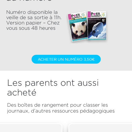
Numéro disponible la
veille de sa sortie à 11h.
Version papier – Chez
vous sous 48 heures
ACHETER UN NUMÉRO 3,50€
Les parents ont aussi
acheté
Des boîtes de rangement pour classer les
journaux, d’autres ressources pédagogiques