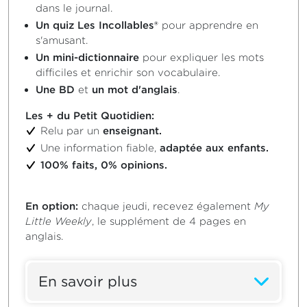
dans le journal.
Un quiz Les Incollables®
pour apprendre en
s'amusant.
Un mini-dictionnaire
pour expliquer les mots
difficiles et enrichir son vocabulaire.
Une BD
et
un mot d'anglais
.
Les + du Petit Quotidien:
Relu par un
enseignant.
Une information fiable,
adaptée aux enfants.
100% faits, 0% opinions.
En option:
chaque jeudi, recevez également
My
Little Weekly
, le supplément de 4 pages en
anglais.
En savoir plus