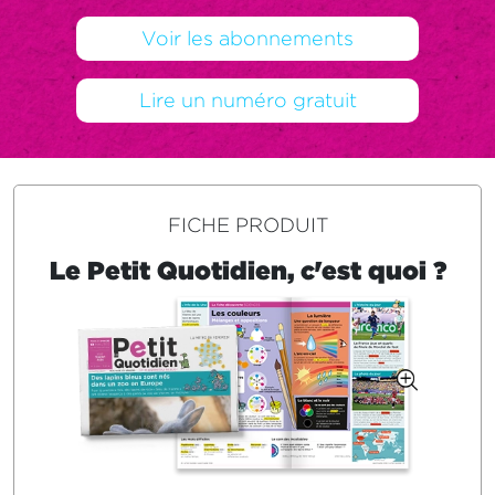
Voir les abonnements
Lire un numéro gratuit
FICHE PRODUIT
Le Petit Quotidien, c'est quoi ?