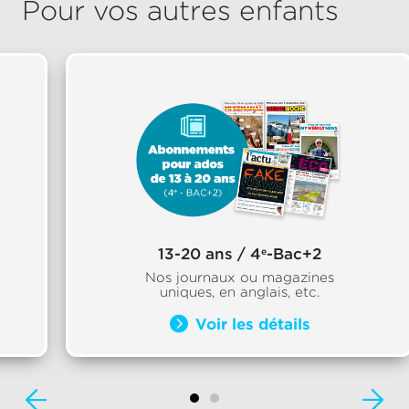
Pour vos autres enfants
13-20 ans / 4
-Bac+2
e
Nos journaux ou magazines
uniques, en anglais, etc.
Voir les détails