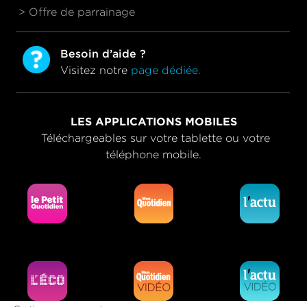
> Offre de parrainage
Besoin d’aide ?
Visitez notre
page dédiée.
LES APPLICATIONS MOBILES
Téléchargeables sur votre tablette ou votre
téléphone mobile.