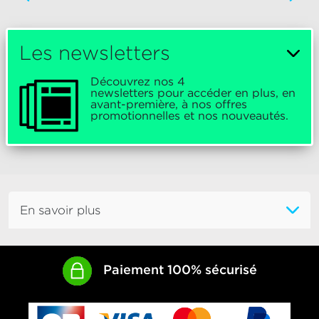
Les newsletters
Découvrez nos 4
newsletters pour accéder en plus, en
avant-première, à nos offres
promotionnelles et nos nouveautés.
En savoir plus
Paiement 100% sécurisé