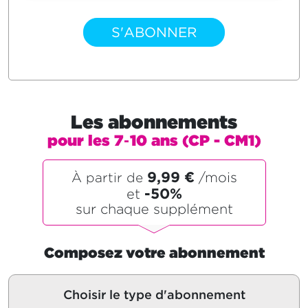
S'ABONNER
Les abonnements
pour les 7‑10 ans (CP - CM1)
9,99 €
/mois
À partir de
-50%
et
sur chaque supplément
Composez votre abonnement
Choisir le type d'abonnement