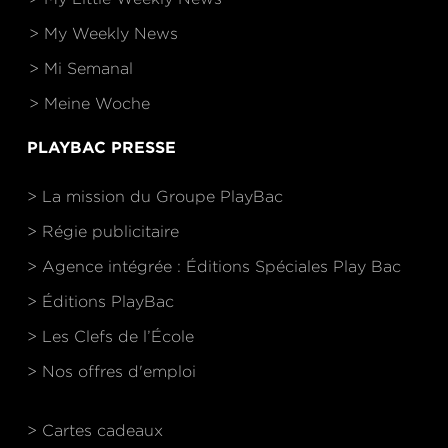
> My Weekly News
> Mi Semanal
> Meine Woche
PLAYBAC PRESSE
> La mission du Groupe PlayBac
> Régie publicitaire
> Agence intégrée : Éditions Spéciales Play Bac
> Éditions PlayBac
> Les Clefs de l’École
> Nos offres d'emploi
> Cartes cadeaux