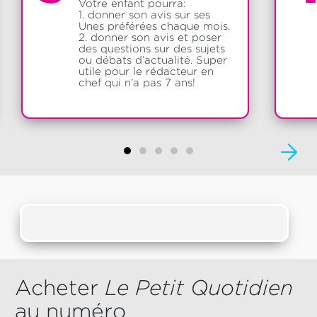
Votre enfant pourra:
1. donner son avis sur ses
Unes préférées chaque mois.
2. donner son avis et poser
des questions sur des sujets
ou débats d’actualité. Super
utile pour le rédacteur en
chef qui n’a pas 7 ans!
Acheter
Le Petit Quotidien
au numéro