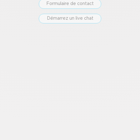
Formulaire de contact
Démarrez un live chat