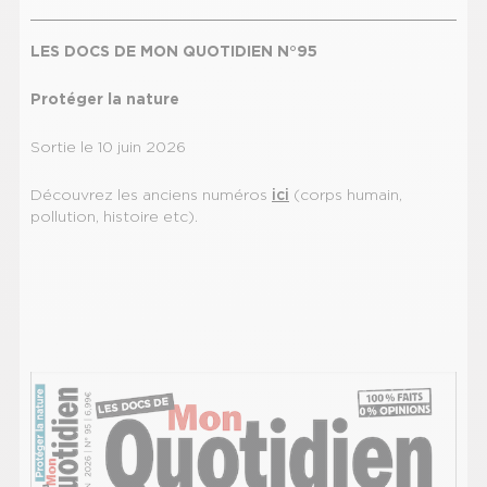
LES DOCS DE MON QUOTIDIEN N°95
Protéger la nature
Sortie le 10 juin 2026
Découvrez les anciens numéros
ici
(corps humain,
pollution, histoire etc).