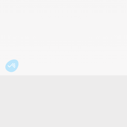
Paiement 100% sécurisé