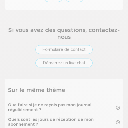
Si vous avez des questions, contactez-
nous
Formulaire de contact
Démarrez un live chat
Sur le même thème
Que faire si je ne reçois pas mon journal
régulièrement ?
Quels sont les jours de réception de mon
abonnement ?